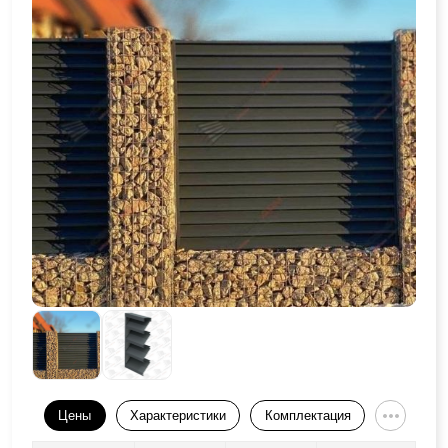
Цены
Характеристики
Комплектация