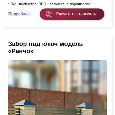
* ПЭ - полиэстер, ППП - полимерно-порошковое
Подробнее
Расчитать стоимость
Забор под ключ модель
«Ранчо»