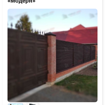
«Модерн»