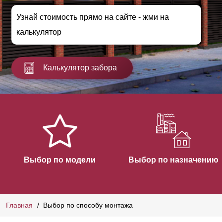
Узнай стоимость прямо на сайте - жми на
калькулятор
Калькулятор забора
Выбор по модели
Выбор по назначению
Главная
Выбор по способу монтажа