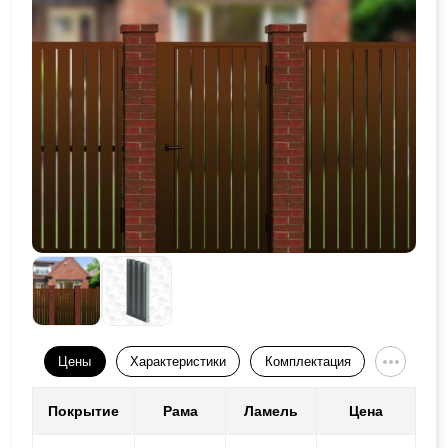
Цены
Характеристики
Комплектация
Покрытие
Рама
Ламель
Цена