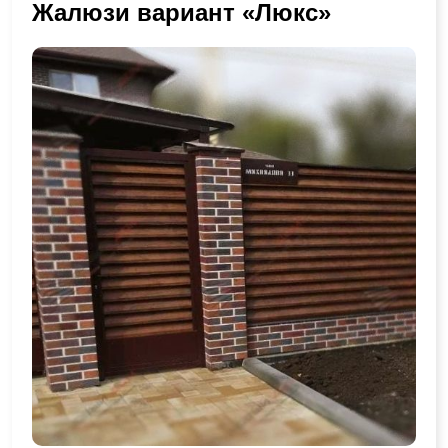
Жалюзи вариант «Люкс»