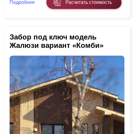
Подробнее
Расчитать стоимость
Забор под ключ модель
Жалюзи вариант «Комби»