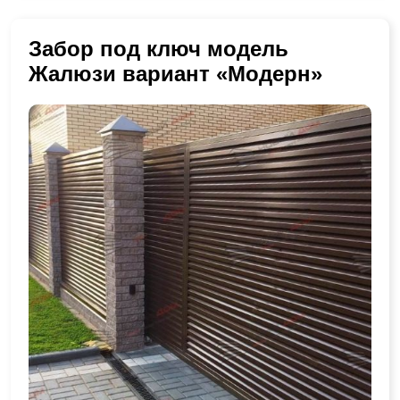
Забор под ключ модель
Жалюзи вариант «Модерн»