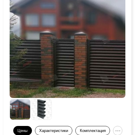
Цены
Характеристики
Комплектация