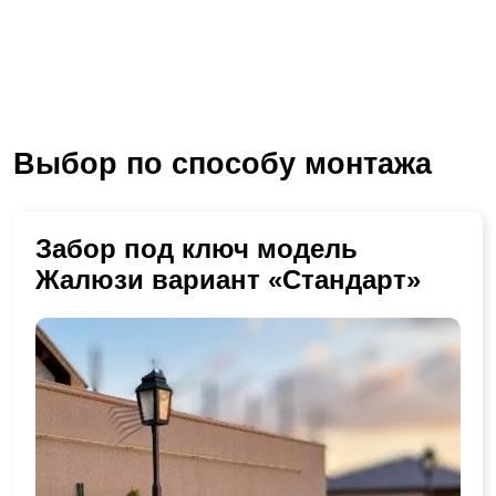
Выбор по способу монтажа
Забор под ключ модель
Жалюзи вариант «Стандарт»