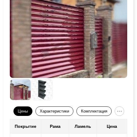
Цены
Характеристики
Комплектация
Покрытие
Рама
Ламель
Цена