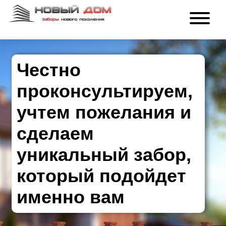
Честно
проконсультируем,
учтем пожелания и
сделаем
уникальный забор,
который подойдет
именно вам