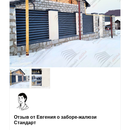
Отзыв от Евгения о заборе-жалюзи
Стандарт