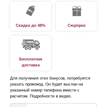
Скидка до 48%
Сюрприз
Бесплатная
доставка
Для получения этих бонусов, потребуется
указать промокод. Он будет выслан на
указанный номер телефона вместе с
расчетом. Подробности в видео.