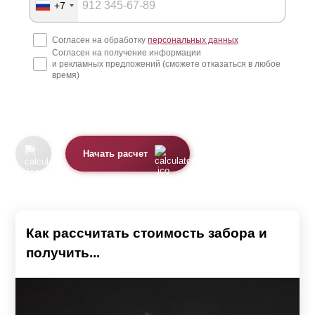
+7
Согласен на обработку
персональных данных
Согласен на получение информации
и рекламных предложений (сможете отказаться в любое
время)
Начать расчет
Как рассчитать стоимость забора и
получить...