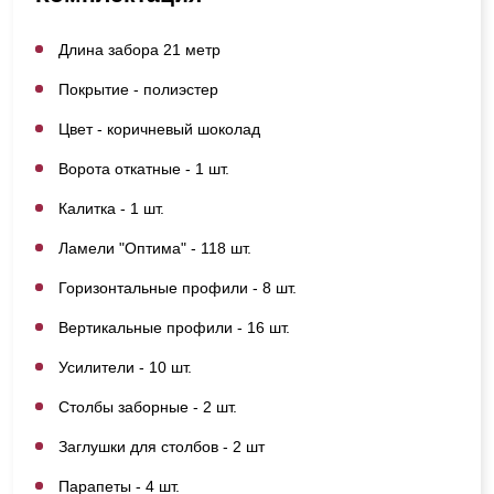
Длина забора 21 метр
Покрытие - полиэстер
Цвет - коричневый шоколад
Ворота откатные - 1 шт.
Калитка - 1 шт.
Ламели "Оптима" - 118 шт.
Горизонтальные профили - 8 шт.
Вертикальные профили - 16 шт.
Усилители - 10 шт.
Столбы заборные - 2 шт.
Заглушки для столбов - 2 шт
Парапеты - 4 шт.