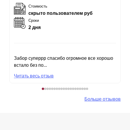
Стоимость
скрыто пользователем руб
Сроки
2 дня
Забор суперрр спасибо огромное все хорошо
встало без по...
Читать весь отзыв
Больше отзывов