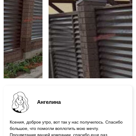
Ангелина
Ксения, доброе утро, вот так у нас получилось. Спасибо
большое, что помогли воплотить мою мечту.
Процветание вашей компании, спасибо еще раз.