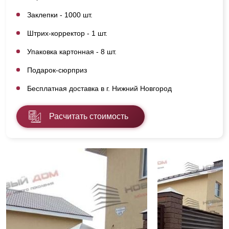
Заклепки - 1000 шт.
Штрих-корректор - 1 шт.
Упаковка картонная - 8 шт.
Подарок-сюрприз
Бесплатная доставка в г. Нижний Новгород
Расчитать стоимость