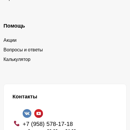
Помощь
Акции
Вопросы и ответы
Калькулятор
Контакты
+7 (958) 578-17-18