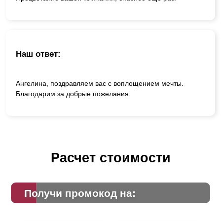
Наш ответ:
Ангелина, поздравляем вас с воплощением мечты.
Благодарим за добрые пожелания.
Расчет стоимости
Получи промокод на: