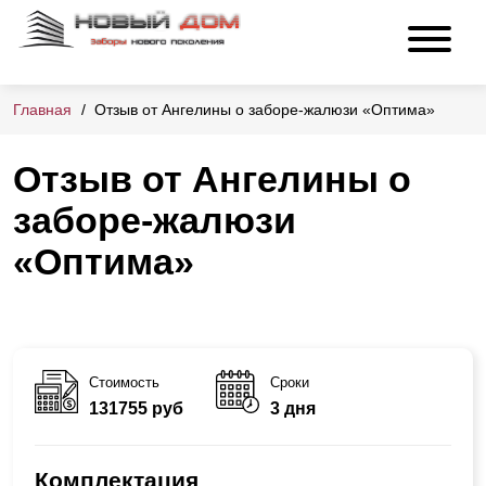
Главная
Отзыв от Ангелины о заборе-жалюзи «Оптима»
Отзыв от Ангелины о
заборе-жалюзи
«Оптима»
Стоимость
Сроки
131755 руб
3 дня
Комплектация