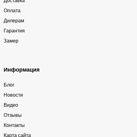
Доставка
Оплата
Дилерам
Гарантия
Замер
Информация
Блог
Новости
Видео
Отзывы
Контакты
Карта сайта