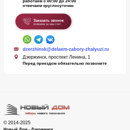
работаем с 00:00 до 24:00
отвечаем круглосуточно
Заказать звонок
позвоним за наш счет
dzerzhinsk@delaem-zabory-zhalyuzi.ru
Дзержинск, проспект Ленина, 1
Перед приездом обязательно позвоните
© 2014-2025
Новый Дом - Дзержинск