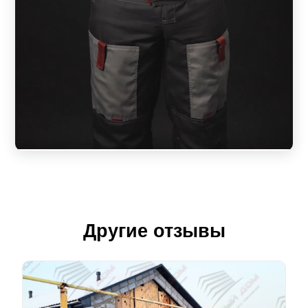
Другие отзывы