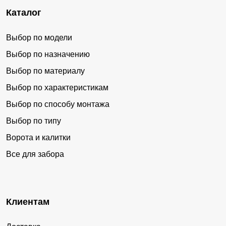
Каталог
Выбор по модели
Выбор по назначению
Выбор по материалу
Выбор по характеристикам
Выбор по способу монтажа
Выбор по типу
Ворота и калитки
Все для забора
Клиентам