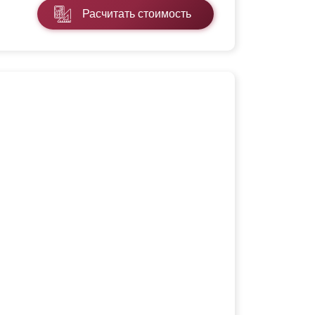
Расчитать стоимость