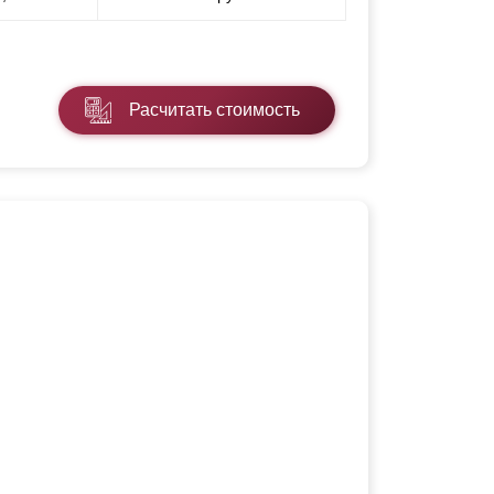
Расчитать стоимость