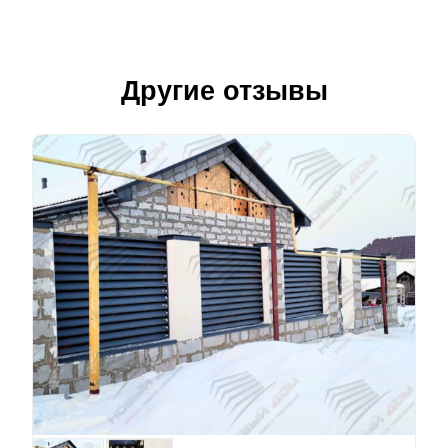
Другие отзывы