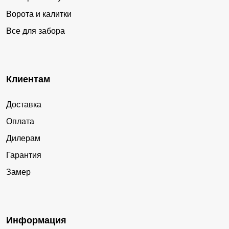
Ворота и калитки
Все для забора
Клиентам
Доставка
Оплата
Дилерам
Гарантия
Замер
Информация