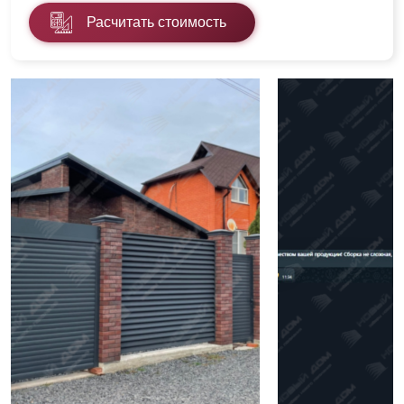
Расчитать стоимость