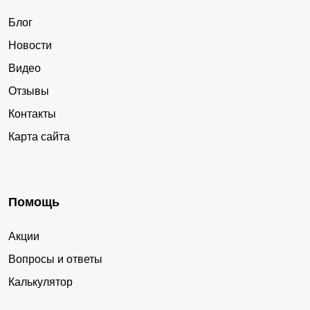
Блог
Новости
Видео
Отзывы
Контакты
Карта сайта
Помощь
Акции
Вопросы и ответы
Калькулятор