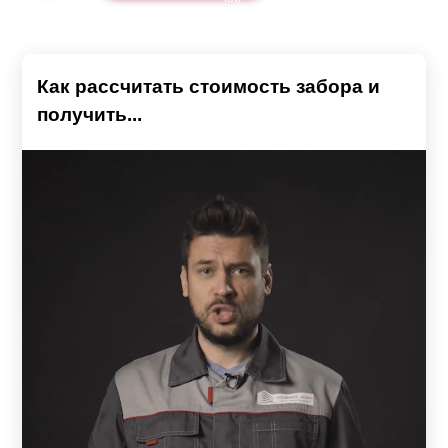
Как рассчитать стоимость забора и
получить...