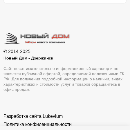
© 2014-2025
Новый Дом - Дзержинск
Сайт носит исключительно информационный характер и не
является публичной офертой, определяемой положениями ГК
РФ. Для получения подробной информации о наличии, видах,
характеристиках и стоимости услуг и товаров обращайтесь в
офис продаж.
Разработка сайта
Lukevium
Политика конфиденциальности