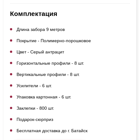
Комплектация
Длина забора 9 метров
Покрытие - Полимерно-порошковое
Цвет - Серый антрацит
Горизонтальные профили - 8 шт.
Вертикальные профили - 8 шт.
Усилители - 6 шт.
Упаковка картонная - 6 шт.
Заклепки - 800 шт.
Подарок-сюрприз
Бесплатная доставка до г. Батайск