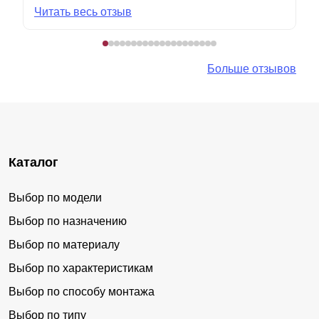
Читать весь отзыв
Больше отзывов
Каталог
Выбор по модели
Выбор по назначению
Выбор по материалу
Выбор по характеристикам
Выбор по способу монтажа
Выбор по типу