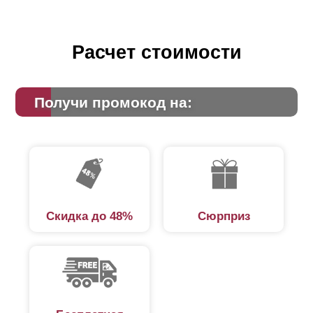
Расчет стоимости
Получи промокод на:
Скидка до 48%
Сюрприз