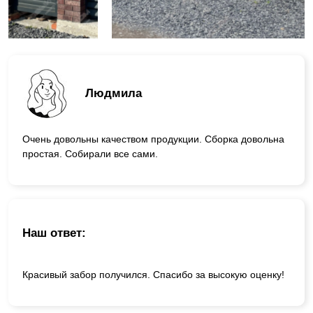
Людмила
Очень довольны качеством продукции. Сборка довольна
простая. Собирали все сами.
Наш ответ:
Красивый забор получился. Спасибо за высокую оценку!