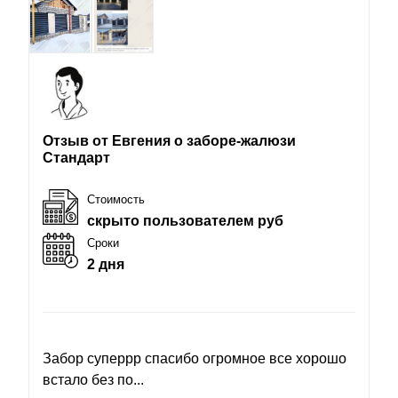
Отзыв от Евгения о заборе-жалюзи
Стандарт
Стоимость
скрыто пользователем руб
Сроки
2 дня
Забор суперрр спасибо огромное все хорошо
встало без по...