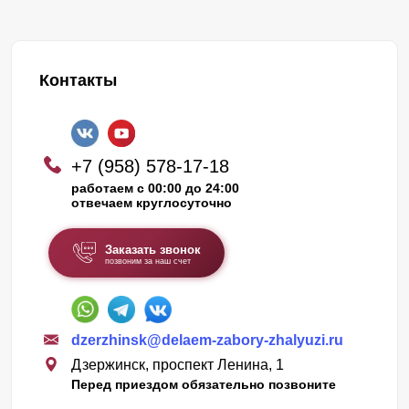
Контакты
+7 (958) 578-17-18
работаем с 00:00 до 24:00
отвечаем круглосуточно
Заказать звонок
позвоним за наш счет
dzerzhinsk@delaem-zabory-zhalyuzi.ru
Дзержинск, проспект Ленина, 1
Перед приездом обязательно позвоните