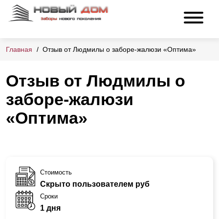
Главная
Отзыв от Людмилы о заборе-жалюзи «Оптима»
Отзыв от Людмилы о
заборе-жалюзи
«Оптима»
Стоимость
Скрыто пользователем руб
Сроки
1 дня