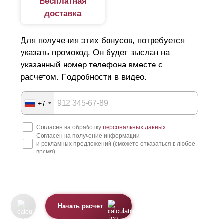
Бесплатная
доставка
Для получения этих бонусов, потребуется
указать промокод. Он будет выслан на
указанный номер телефона вместе с
расчетом. Подробности в видео.
+7
Согласен на обработку
персональных данных
Согласен на получение информации
и рекламных предложений (сможете отказаться в любое
время)
Начать расчет