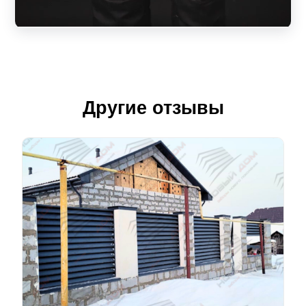
Другие отзывы