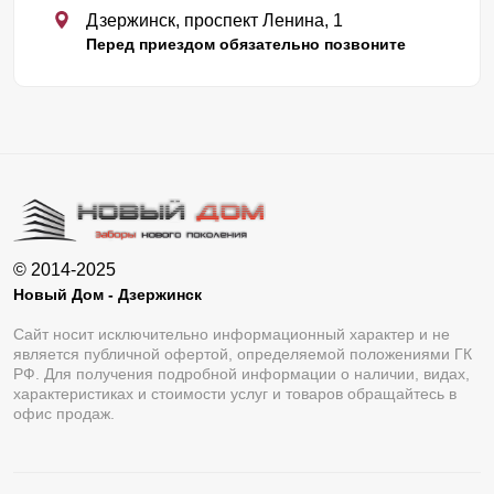
Дзержинск, проспект Ленина, 1
Перед приездом обязательно позвоните
© 2014-2025
Новый Дом - Дзержинск
Сайт носит исключительно информационный характер и не
является публичной офертой, определяемой положениями ГК
РФ. Для получения подробной информации о наличии, видах,
характеристиках и стоимости услуг и товаров обращайтесь в
офис продаж.