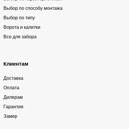
Выбор по способу монтажа
Выбор по типу
Ворота и калитки
Все для забора
Клиентам
Доставка
Оплата
Дилерам
Гарантия
Замер