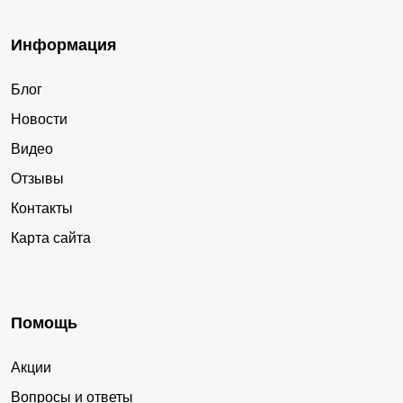
Информация
Блог
Новости
Видео
Отзывы
Контакты
Карта сайта
Помощь
Акции
Вопросы и ответы