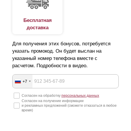
Бесплатная
доставка
Для получения этих бонусов, потребуется
указать промокод. Он будет выслан на
указанный номер телефона вместе с
расчетом. Подробности в видео.
+7
Согласен на обработку
персональных данных
Согласен на получение информации
и рекламных предложений (сможете отказаться в любое
время)