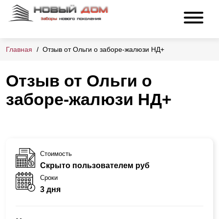
Главная
Отзыв от Ольги о заборе-жалюзи НД+
Отзыв от Ольги о
заборе-жалюзи НД+
Стоимость
Скрыто пользователем руб
Сроки
3 дня