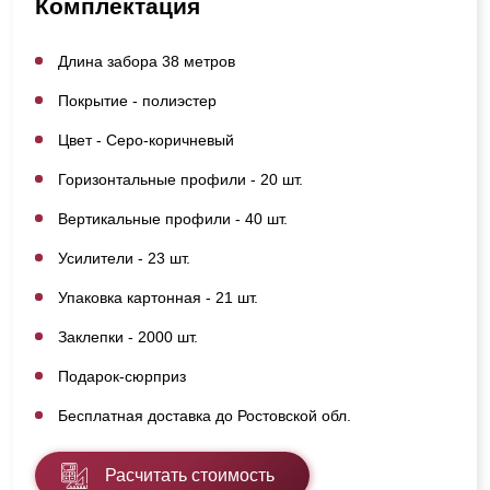
Комплектация
Длина забора 38 метров
Покрытие - полиэстер
Цвет - Серо-коричневый
Горизонтальные профили - 20 шт.
Вертикальные профили - 40 шт.
Усилители - 23 шт.
Упаковка картонная - 21 шт.
Заклепки - 2000 шт.
Подарок-сюрприз
Бесплатная доставка до Ростовской обл.
Расчитать стоимость