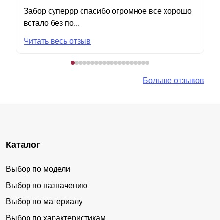
Забор суперрр спасибо огромное все хорошо
встало без по...
Читать весь отзыв
Больше отзывов
Каталог
Выбор по модели
Выбор по назначению
Выбор по материалу
Выбор по характеристикам