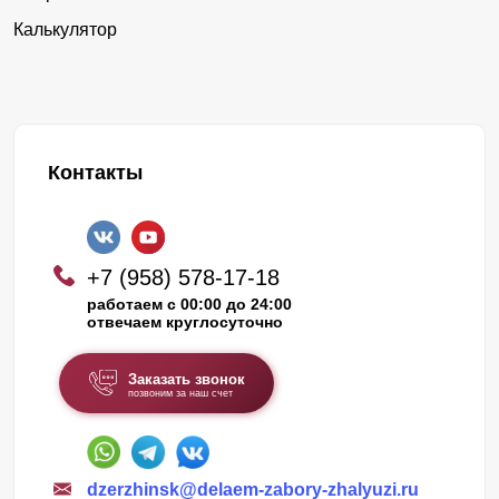
Калькулятор
Контакты
+7 (958) 578-17-18
работаем с 00:00 до 24:00
отвечаем круглосуточно
Заказать звонок
позвоним за наш счет
dzerzhinsk@delaem-zabory-zhalyuzi.ru