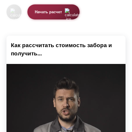
Начать расчет
Как рассчитать стоимость забора и
получить...