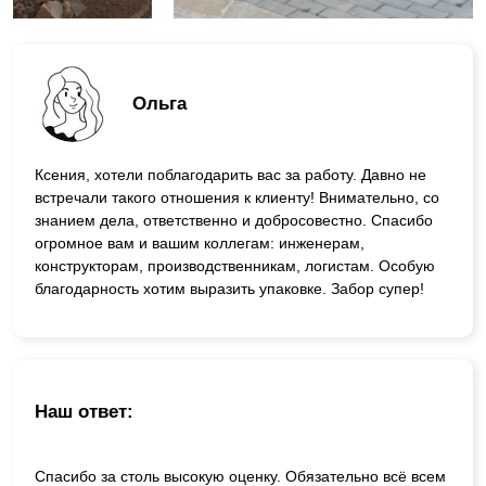
Ольга
Ксения, хотели поблагодарить вас за работу. Давно не
встречали такого отношения к клиенту! Внимательно, со
знанием дела, ответственно и добросовестно. Спасибо
огромное вам и вашим коллегам: инженерам,
конструкторам, производственникам, логистам. Особую
благодарность хотим выразить упаковке. Забор супер!
Наш ответ:
Спасибо за столь высокую оценку. Обязательно всё всем