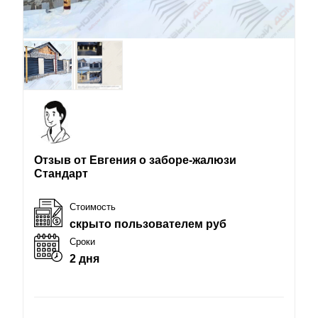
Отзыв от Евгения о заборе-жалюзи
Стандарт
Стоимость
скрыто пользователем руб
Сроки
2 дня