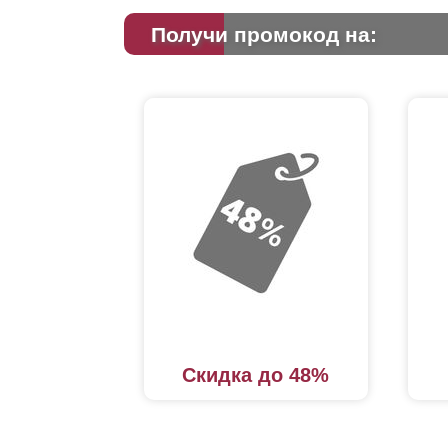
Получи промокод на:
Скидка до 48%