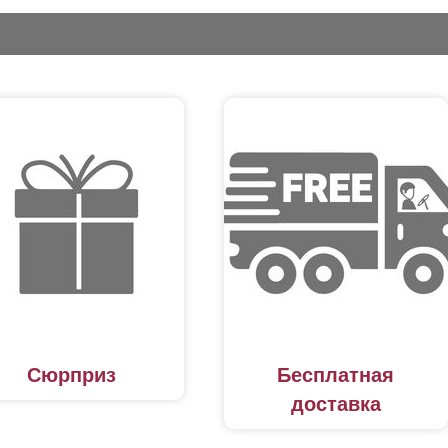
Сюрприз
Бесплатная
доставка