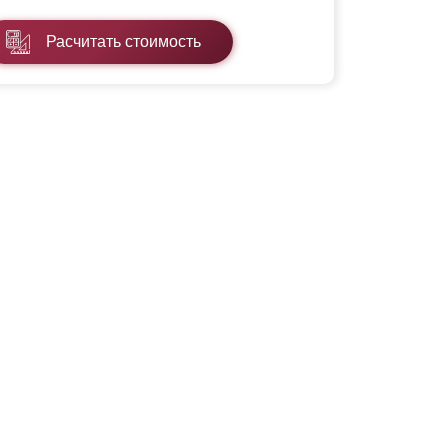
Расчитать стоимость