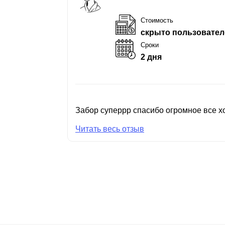
Стоимость
скрыто пользовател
Сроки
2 дня
Забор суперрр спасибо огромное все хо
Читать весь отзыв