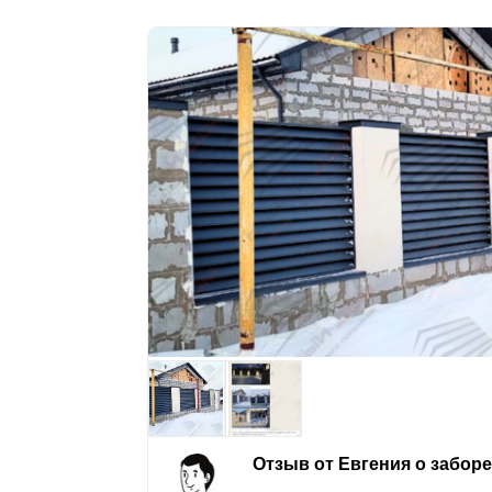
Отзыв от Евгения о забор