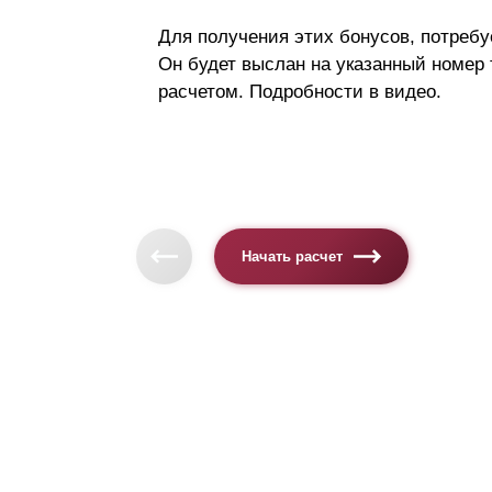
Для получения этих бонусов, потребу
Он будет выслан на указанный номер
расчетом. Подробности в видео.
Начать расчет