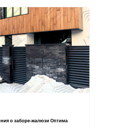
ения о заборе-жалюзи Оптима