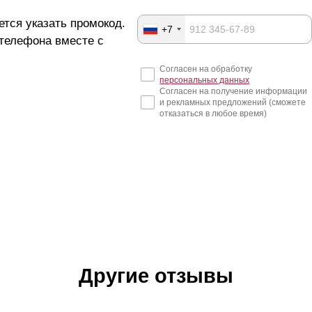
ется указать промокод.
+7
 телефона вместе с
Согласен на обработку
персональных данных
Согласен на получение информации
и рекламных предложений (сможете
отказаться в любое время)
Другие отзывы