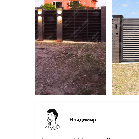
Владимир