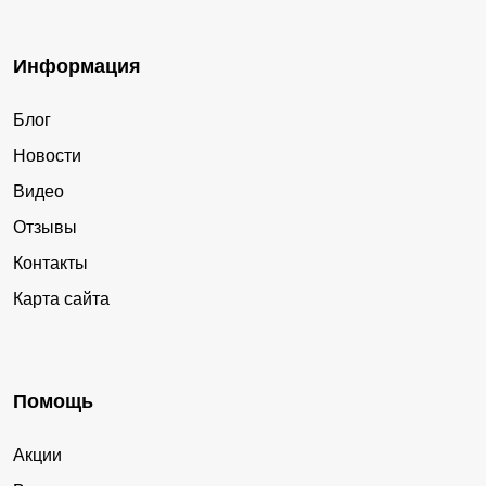
Информация
Блог
Новости
Видео
Отзывы
Контакты
Карта сайта
Помощь
Акции