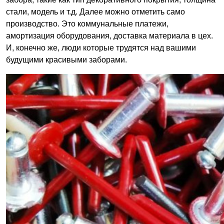
стали, модель и т.д. Далее можно отметить само
производство. Это коммунальные платежи,
амортизация оборудования, доставка материала в цех.
И, конечно же, люди которые трудятся над вашими
будущими красивыми заборами.