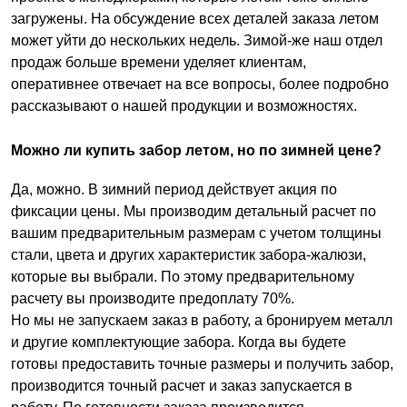
загружены. На обсуждение всех деталей заказа летом
может уйти до нескольких недель. Зимой-же наш отдел
продаж больше времени уделяет клиентам,
оперативнее отвечает на все вопросы, более подробно
рассказывают о нашей продукции и возможностях.
Можно ли купить забор летом, но по зимней цене?
Да, можно. В зимний период действует акция по
фиксации цены. Мы производим детальный расчет по
вашим предварительным размерам с учетом толщины
стали, цвета и других характеристик забора-жалюзи,
которые вы выбрали. По этому предварительному
расчету вы производите предоплату 70%.
Но мы не запускаем заказ в работу, а бронируем металл
и другие комплектующие забора. Когда вы будете
готовы предоставить точные размеры и получить забор,
производится точный расчет и заказ запускается в