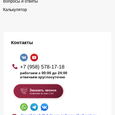
Вопросы и ответы
Калькулятор
Контакты
+7 (958) 578-17-18
работаем с 00:00 до 24:00
отвечаем круглосуточно
Заказать звонок
позвоним за наш счет