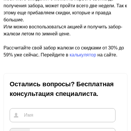
получения забора, может пройти всего две недели. Так к
этому еще прибавляем скидки, которые и правда
большие.
Или можно воспользоваться акцией и получить забор-
жалюзи летом по зимней цене.
Рассчитайте свой забор жалюзи со скидками от 30% до
59% уже сейчас. Перейдите в
калькулятор
на сайте.
Остались вопросы? Бесплатная
консультация специалиста.