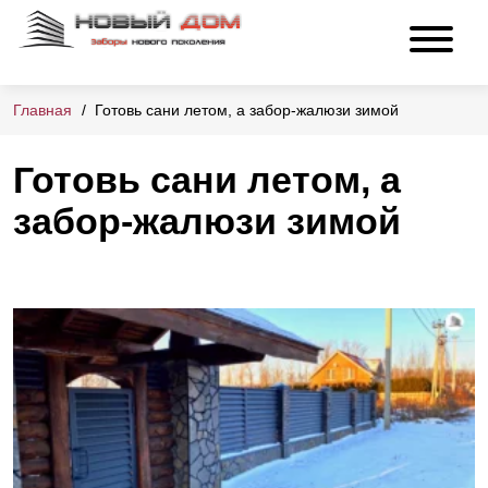
Главная
Готовь сани летом, а забор-жалюзи зимой
Готовь сани летом, а
забор-жалюзи зимой