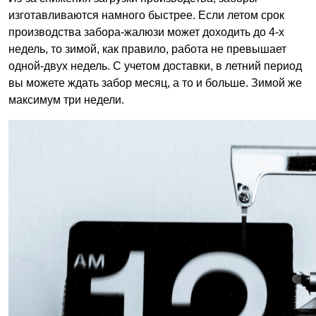
изготавливаются намного быстрее. Если летом срок
производства забора-жалюзи может доходить до 4-х
недель, то зимой, как правило, работа не превышает
одной-двух недель. С учетом доставки, в летний период
вы можете ждать забор месяц, а то и больше. Зимой же
максимум три недели.