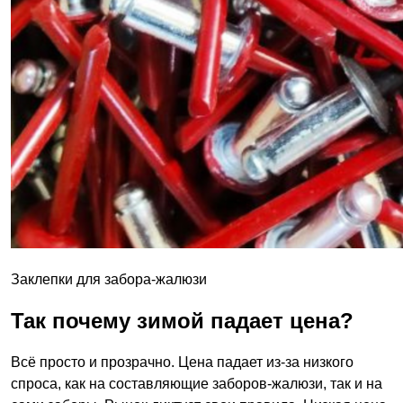
Заклепки для забора-жалюзи
Так почему зимой падает цена?
Всё просто и прозрачно. Цена падает из-за низкого
спроса, как на составляющие заборов-жалюзи, так и на