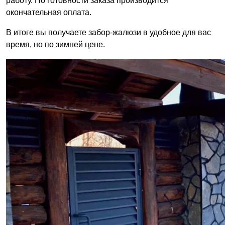
работу. По готовности заказа производится
окончательная оплата.
В итоге вы получаете забор-жалюзи в удобное для вас
время, но по зимней цене.