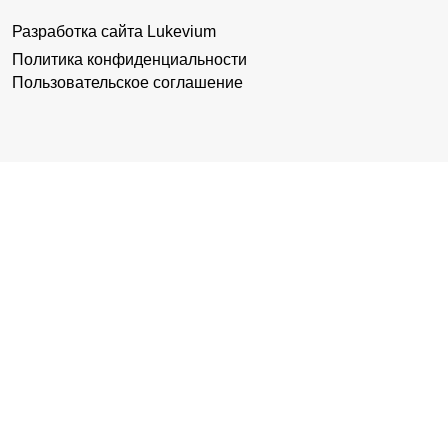
Разработка сайта
Lukevium
Политика конфиденциальности
Пользовательское соглашение