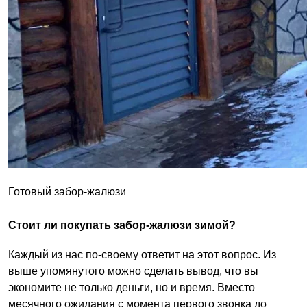
Готовый забор-жалюзи
Стоит ли покупать забор-жалюзи зимой?
Каждый из нас по-своему ответит на этот вопрос. Из
выше упомянутого можно сделать вывод, что вы
экономите не только деньги, но и время. Вместо
месячного ожидания с момента первого звонка до