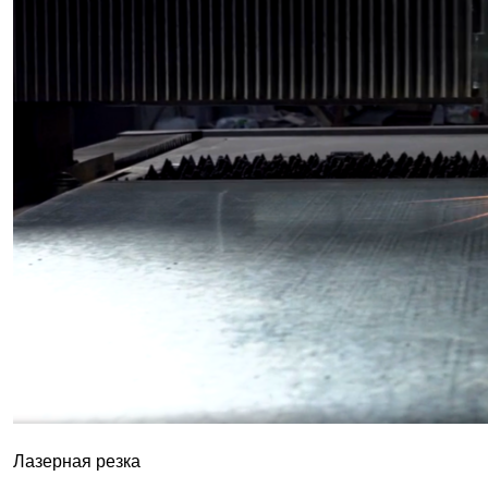
Лазерная резка