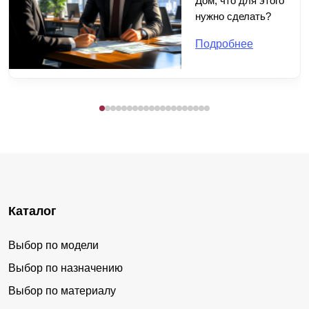
Дом, что для этого
нужно сделать?
Подробнее
Каталог
Выбор по модели
Выбор по назначению
Выбор по материалу