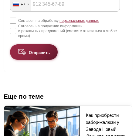
+7
Согласен на обработку
персональных данных
Согласен на получение информации
и рекламных предложений (сможете отказаться в любое
время)
Отправить
Еще по теме
Как приобрести
забор-жалюзи у
Завода Новый