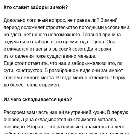
Кто ставит заборы зимой?
Довольно логичный вопрос, не правда ли? Зимний
период осложняет строительство погодными условиями,
но здесь нет ничего невозможного. Главная причина
задуматься о заборе в это время года – цена. Она
отличается от цены в высокий сезон. Да и сроки
изготовления тоже существенно меньше.
Еще стоит отметить, что наши заборы-жалюзи это, по
сути, конструктор. В разобранном виде они занимают
совсем немного места. Всегда можно отложить сборку
до более теплых времен.
Из чего складывается цена?
Раскроем вам часть нашей внутренней кухни. В первую
очередь цена складывается из стоимости металла,
очевидно. Вторая – это различные параметры вашего
забора, такие как тип декоративного покрытия, толщина