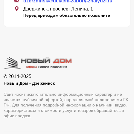
dzerzhinsk@delaem-zabory-zhalyuzi.ru
Дзержинск, проспект Ленина, 1
Перед приездом обязательно позвоните
© 2014-2025
Новый Дом - Дзержинск
Сайт носит исключительно информационный характер и не
является публичной офертой, определяемой положениями ГК
РФ. Для получения подробной информации о наличии, видах,
характеристиках и стоимости услуг и товаров обращайтесь в
офис продаж.