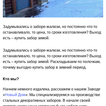
Задумывались о заборе-жалюзи, но постоянно что-то
останавливало, то цена, то сроки изготовления? Выход
есть – купить забор зимой.
Задумывались о заборе-жалюзи, но постоянно что-то
останавливало, то цена, то сроки изготовления? Выход
есть – купить забор зимой. Раскладываем по полочкам,
почему выгодно купить забор в зимний период.
Кто мы?
Начнем немного издалека, расскажем о нашем Заводе
«
Новый Дом
». Мы специализируемся на производстве
стальных декоративных заборов. В начале своей