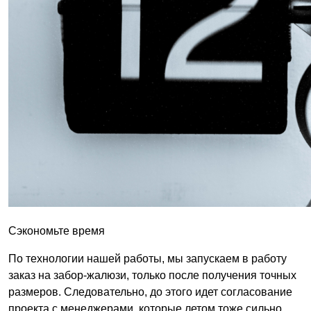
Сэкономьте время
По технологии нашей работы, мы запускаем в работу
заказ на забор-жалюзи, только после получения точных
размеров. Следовательно, до этого идет согласование
проекта с менеджерами, которые летом тоже сильно