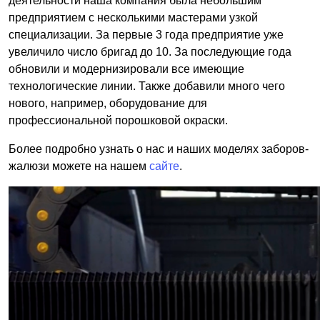
деятельности наша компания была небольшим
предприятием с несколькими мастерами узкой
специализации. За первые 3 года предприятие уже
увеличило число бригад до 10. За последующие года
обновили и модернизировали все имеющие
технологические линии. Также добавили много чего
нового, например, оборудование для
профессиональной порошковой окраски.
Более подробно узнать о нас и наших моделях заборов-
жалюзи можете на нашем
сайте
.