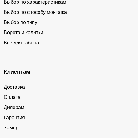
Выбор по характеристикам
Выбор по способу монтажа
Выбор по типу
Ворота и калитки
Все для забора
Клиентам
Доставка
Оплата
Дилерам
Гарантия
Замер