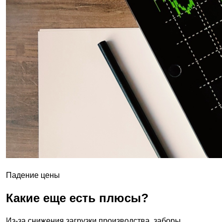
Падение цены
Какие еще есть плюсы?
Из-за снижения загрузки производства, заборы