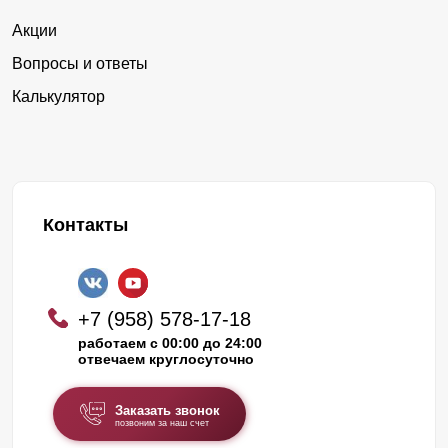
Акции
Вопросы и ответы
Калькулятор
Контакты
+7 (958) 578-17-18
работаем с 00:00 до 24:00
отвечаем круглосуточно
Заказать звонок
позвоним за наш счет