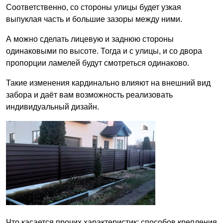
Соответственно, со стороны улицы будет узкая
выпуклая часть и большие зазоры между ними.
А можно сделать лицевую и заднюю стороны
одинаковыми по высоте. Тогда и с улицы, и со двора
пропорции ламелей будут смотреться одинаково.
Такие изменения кардинально влияют на внешний вид
забора и даёт вам возможность реализовать
индивидуальный дизайн.
Что касается прочих характеристик: способов крепления