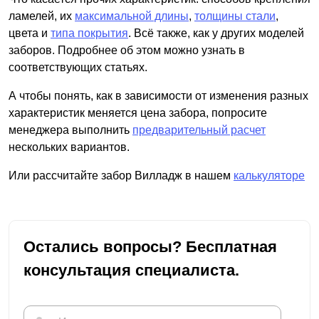
ламелей, их
максимальной длины
,
толщины стали
,
цвета и
типа покрытия
. Всё также, как у других моделей
заборов. Подробнее об этом можно узнать в
соответствующих статьях.
А чтобы понять, как в зависимости от изменения разных
характеристик меняется цена забора, попросите
менеджера выполнить
предварительный расчет
нескольких вариантов.
Или рассчитайте забор Вилладж в нашем
калькуляторе
Остались вопросы? Бесплатная
консультация специалиста.