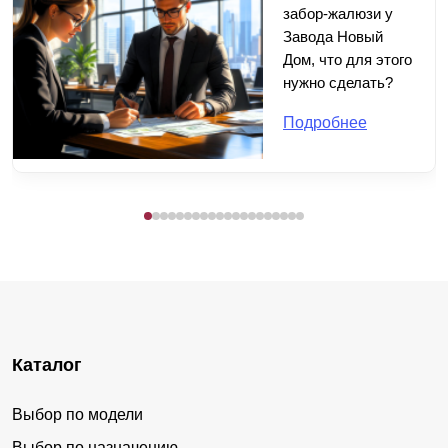
забор-жалюзи у
Завода Новый
Дом, что для этого
нужно сделать?
Подробнее
Каталог
Выбор по модели
Выбор по назначению