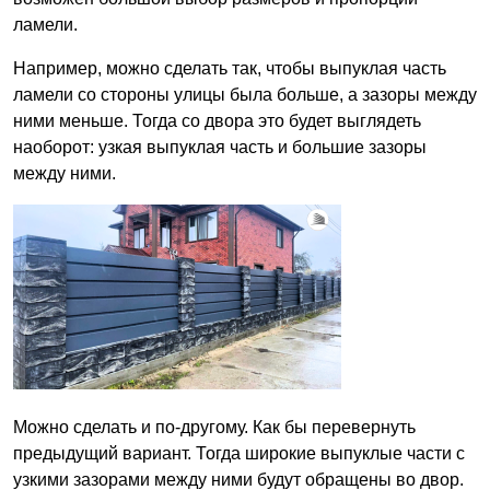
ламели.
Например, можно сделать так, чтобы выпуклая часть
ламели со стороны улицы была больше, а зазоры между
ними меньше. Тогда со двора это будет выглядеть
наоборот: узкая выпуклая часть и большие зазоры
между ними.
Можно сделать и по-другому. Как бы перевернуть
предыдущий вариант. Тогда широкие выпуклые части с
узкими зазорами между ними будут обращены во двор.