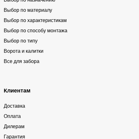
Выбор по материалу
Выбор по характеристикам
Выбор по способу монтажа
Выбор по типу
Ворота и калитки
Все для забора
Клиентам
Доставка
Оплата
Дилерам
Гарантия