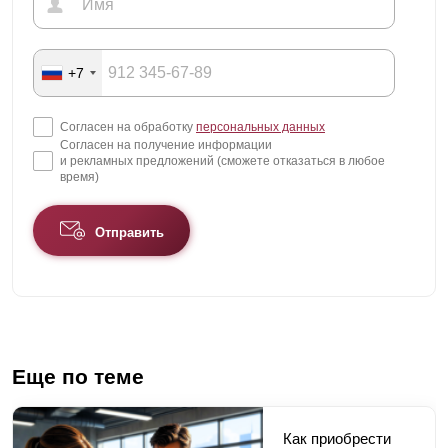
+7
Согласен на обработку
персональных данных
Согласен на получение информации
и рекламных предложений (сможете отказаться в любое
время)
Отправить
Еще по теме
Как приобрести