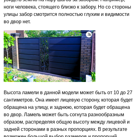
ноги человека, стоящего близко к забору. Но со стороны
улицы забор смотрится полностью глухим и видимости
во двор нет.
Высота ламели в данной модели может быть от 10 до 27
сантиметров. Она имеет лицевую сторону, которая будет
обращена на улицу, и заднюю, которая будет обращена
во двор. Ламель может быть согнута разнообразным
образом, распределяя общую высоту между лицевой и
задней сторонами в разных пропорциях. В результате
возможен большой выбор размеров и пропорций