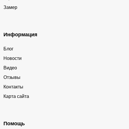
Замер
Информация
Блог
Новости
Видео
Отзывы
Контакты
Карта сайта
Помощь