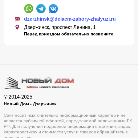
dzerzhinsk@delaem-zabory-zhalyuzi.ru
Дзержинск, проспект Ленина, 1
Перед приездом обязательно позвоните
© 2014-2025
Новый Дом - Дзержинск
Сайт носит исключительно информационный характер и не
является публичной офертой, определяемой положениями ГК
РФ. Для получения подробной информации о наличии, видах,
характеристиках и стоимости услуг и товаров обращайтесь в
офис продаж.