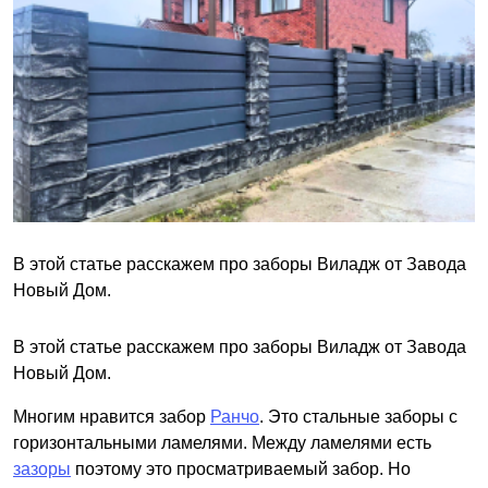
В этой статье расскажем про заборы Виладж от Завода
Новый Дом.
В этой статье расскажем про заборы Виладж от Завода
Новый Дом.
Многим нравится забор
Ранчо
. Это стальные заборы с
горизонтальными ламелями. Между ламелями есть
зазоры
поэтому это просматриваемый забор. Но