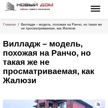
Главная
Вилладж – модель, похожая на Ранчо, но такая же
не просматриваемая, как Жалюзи
Вилладж – модель,
похожая на Ранчо, но
такая же не
просматриваемая, как
Жалюзи