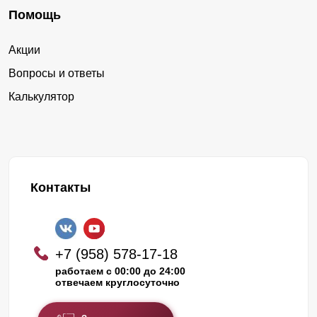
Помощь
Акции
Вопросы и ответы
Калькулятор
Контакты
+7 (958) 578-17-18
работаем с 00:00 до 24:00
отвечаем круглосуточно