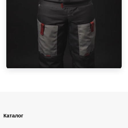
Каталог