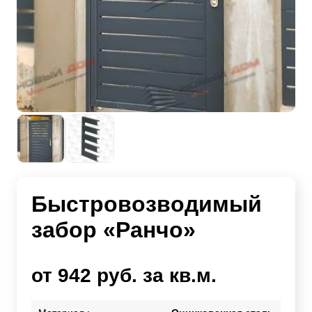
Быстровозводимый
забор «Ранчо»
от 942 руб. за кв.м.