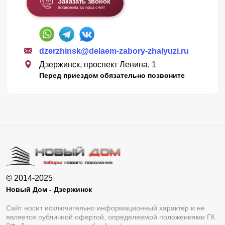
Заказать звонок
позвоним за наш счет
dzerzhinsk@delaem-zabory-zhalyuzi.ru
Дзержинск, проспект Ленина, 1
Перед приездом обязательно позвоните
© 2014-2025
Новый Дом - Дзержинск
Сайт носит исключительно информационный характер и не
является публичной офертой, определяемой положениями ГК