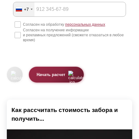
+7
Согласен на обработку
персональных данных
Согласен на получение информации
и рекламных предложений (сможете отказаться в любое
время)
Начать расчет
Как рассчитать стоимость забора и
получить...