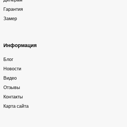
Гарантия
Замер
Информация
Блог
Новости
Видео
Отзывы
Контакты
Карта сайта