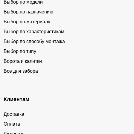
Выбор по модели
Выбор по назначению
Выбор по материалу
Выбор по характеристикам
Выбор по способу монтажа
Выбор по типу
Ворота и калитки
Все для забора
Клиентам
Доставка
Оплата
Дилерам