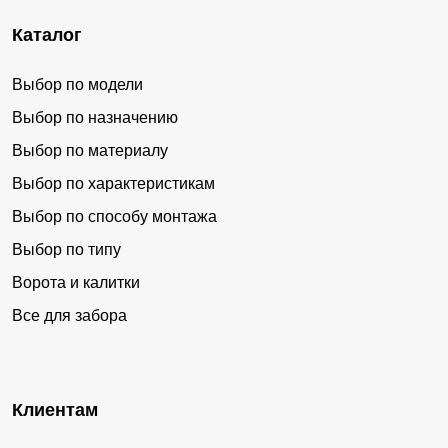
Каталог
Выбор по модели
Выбор по назначению
Выбор по материалу
Выбор по характеристикам
Выбор по способу монтажа
Выбор по типу
Ворота и калитки
Все для забора
Клиентам