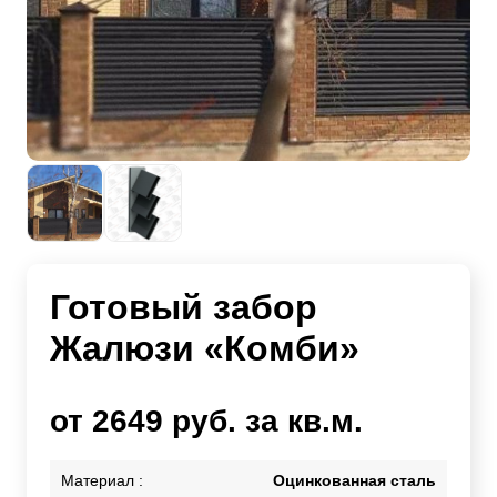
Готовый забор
Жалюзи «Комби»
от 2649 руб. за кв.м.
Материал :
Оцинкованная сталь