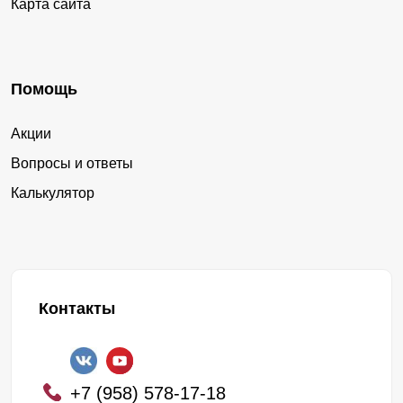
Карта сайта
Помощь
Акции
Вопросы и ответы
Калькулятор
Контакты
+7 (958) 578-17-18