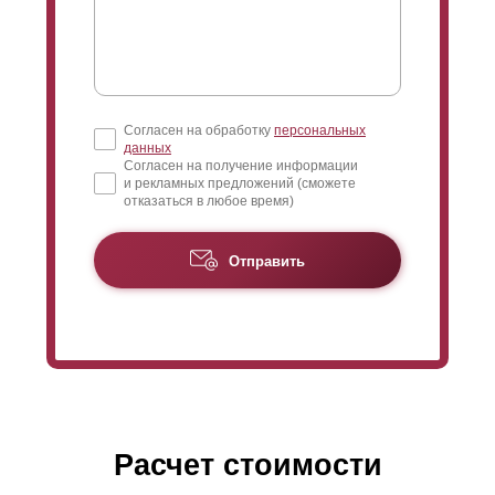
Согласен на обработку
персональных
данных
Согласен на получение информации
и рекламных предложений (сможете
отказаться в любое время)
Отправить
Расчет стоимости