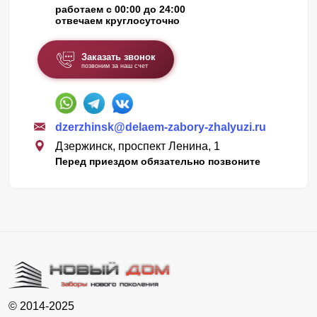
работаем с 00:00 до 24:00
отвечаем круглосуточно
Заказать звонок
позвоним за наш счет
dzerzhinsk@delaem-zabory-zhalyuzi.ru
Дзержинск, проспект Ленина, 1
Перед приездом обязательно позвоните
© 2014-2025