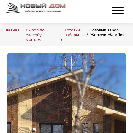
Главная
Выбор по
Готовые
Готовый забор
способу
заборы
Жалюзи «Комби»
монтажа