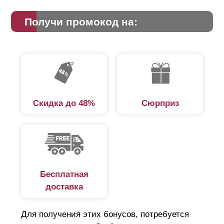
Получи промокод на:
Скидка до 48%
Сюрприз
Бесплатная
доставка
Для получения этих бонусов, потребуется