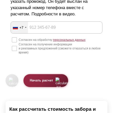
указать промокод. Он будет выслан на
указанный номер телефона вместе с
расчетом. Подробности в видео.
+7
Согласен на обработку
персональных данных
Согласен на получение информации
и рекламных предложений (сможете отказаться в любое
время)
Начать расчет
Как рассчитать стоимость забора и