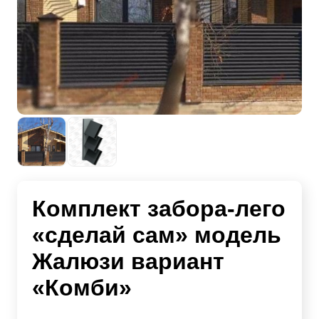
Комплект забора-лего
«сделай сам» модель
Жалюзи вариант
«Комби»