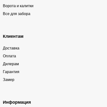
Ворота и калитки
Все для забора
Клиентам
Доставка
Оплата
Дилерам
Гарантия
Замер
Информация