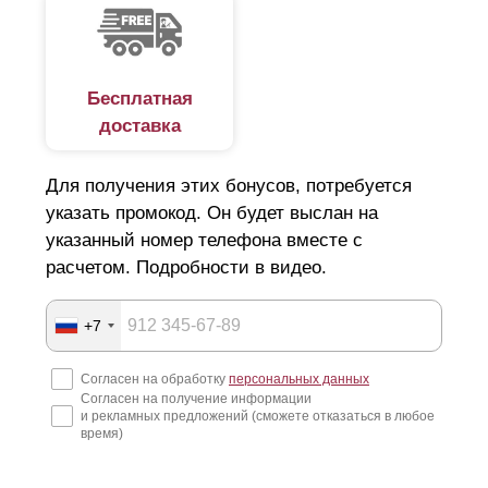
Бесплатная
доставка
Для получения этих бонусов, потребуется
указать промокод. Он будет выслан на
указанный номер телефона вместе с
расчетом. Подробности в видео.
+7
Согласен на обработку
персональных данных
Согласен на получение информации
и рекламных предложений (сможете отказаться в любое
время)