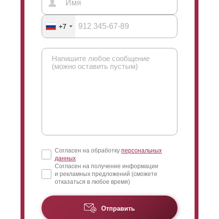
+7
Согласен на обработку
персональных
данных
Согласен на получение информации
и рекламных предложений (сможете
отказаться в любое время)
Отправить