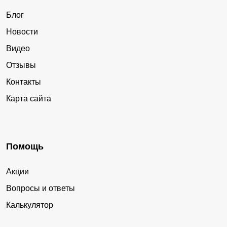
Блог
Новости
Видео
Отзывы
Контакты
Карта сайта
Помощь
Акции
Вопросы и ответы
Калькулятор