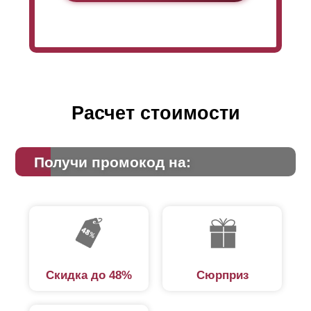
Расчет стоимости
Получи промокод на:
Скидка до 48%
Сюрприз