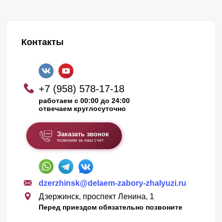
Контакты
+7 (958) 578-17-18
работаем с 00:00 до 24:00
отвечаем круглосуточно
Заказать звонок
позвоним за наш счет
dzerzhinsk@delaem-zabory-zhalyuzi.ru
Дзержинск, проспект Ленина, 1
Перед приездом обязательно позвоните