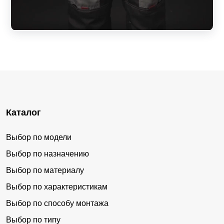
Каталог
Выбор по модели
Выбор по назначению
Выбор по материалу
Выбор по характеристикам
Выбор по способу монтажа
Выбор по типу