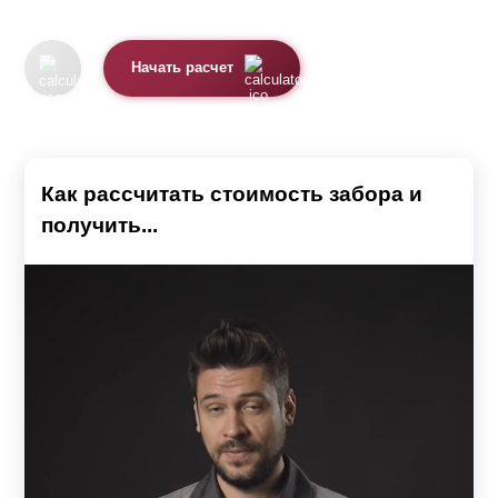
Начать расчет
Как рассчитать стоимость забора и
получить...