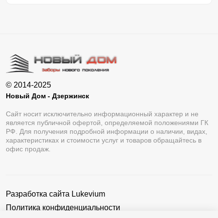
© 2014-2025
Новый Дом - Дзержинск
Сайт носит исключительно информационный характер и не
является публичной офертой, определяемой положениями ГК
РФ. Для получения подробной информации о наличии, видах,
характеристиках и стоимости услуг и товаров обращайтесь в
офис продаж.
Разработка сайта
Lukevium
Политика конфиденциальности