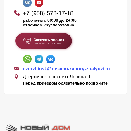
+7 (958) 578-17-18
работаем с 00:00 до 24:00
отвечаем круглосуточно
Заказать звонок
позвоним за наш счет
dzerzhinsk@delaem-zabory-zhalyuzi.ru
Дзержинск, проспект Ленина, 1
Перед приездом обязательно позвоните