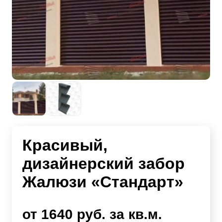
Красивый,
дизайнерский забор
Жалюзи «Стандарт»
от 1640 руб. за кв.м.