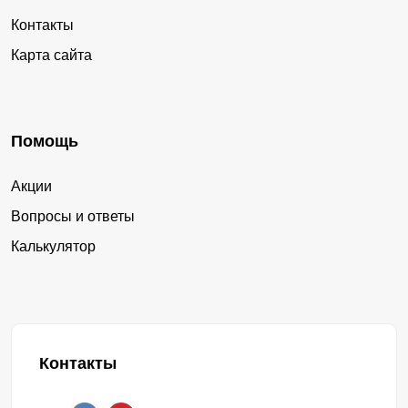
Контакты
Карта сайта
Помощь
Акции
Вопросы и ответы
Калькулятор
Контакты