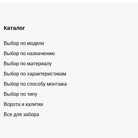
Каталог
Выбор по модели
Выбор по назначению
Выбор по материалу
Выбор по характеристикам
Выбор по способу монтажа
Выбор по типу
Ворота и калитки
Все для забора