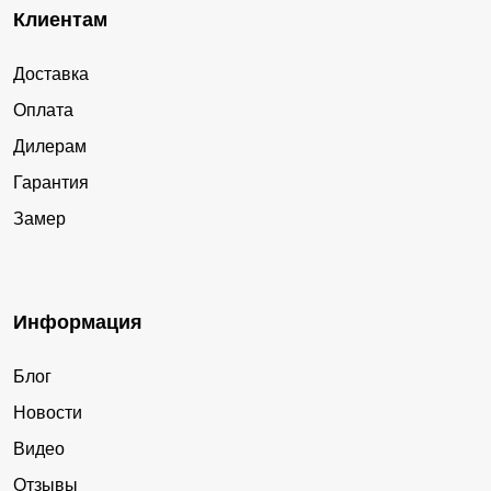
Клиентам
Доставка
Оплата
Дилерам
Гарантия
Замер
Информация
Блог
Новости
Видео
Отзывы