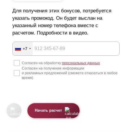
Для получения этих бонусов, потребуется
указать промокод. Он будет выслан на
указанный номер телефона вместе с
расчетом. Подробности в видео.
+7
Согласен на обработку
персональных данных
Согласен на получение информации
и рекламных предложений (сможете отказаться в любое
время)
Начать расчет