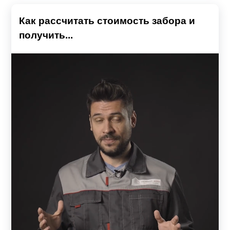
Как рассчитать стоимость забора и
получить...