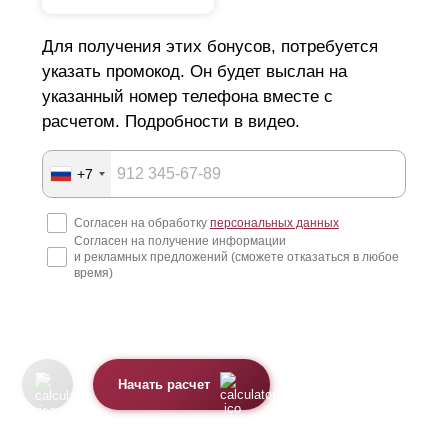
Для получения этих бонусов, потребуется
указать промокод. Он будет выслан на
указанный номер телефона вместе с
расчетом. Подробности в видео.
+7
Согласен на обработку
персональных данных
Согласен на получение информации
и рекламных предложений (сможете отказаться в любое
время)
Начать расчет