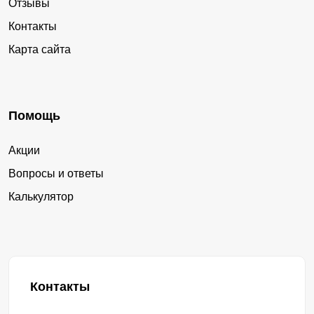
Отзывы
Контакты
Карта сайта
Помощь
Акции
Вопросы и ответы
Калькулятор
Контакты