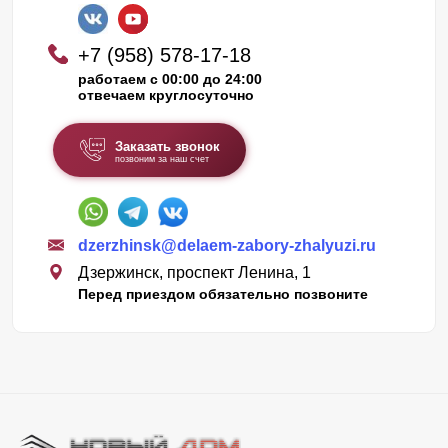
+7 (958) 578-17-18
работаем с 00:00 до 24:00
отвечаем круглосуточно
Заказать звонок
позвоним за наш счет
dzerzhinsk@delaem-zabory-zhalyuzi.ru
Дзержинск, проспект Ленина, 1
Перед приездом обязательно позвоните