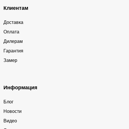
Клиентам
Доставка
Оплата
Дилерам
Гарантия
Замер
Информация
Блог
Новости
Видео