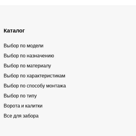
Каталог
Выбор по модели
Выбор по назначению
Выбор по материалу
Выбор по характеристикам
Выбор по способу монтажа
Выбор по типу
Ворота и калитки
Все для забора