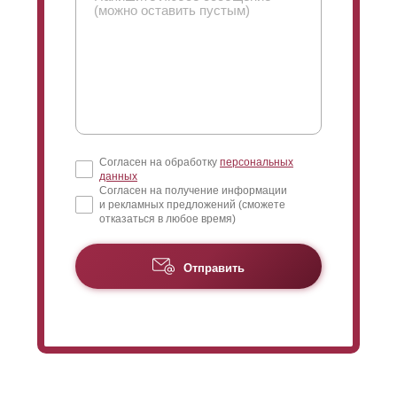
Согласен на обработку
персональных
данных
Согласен на получение информации
и рекламных предложений (сможете
отказаться в любое время)
Отправить