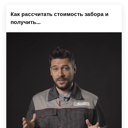
Как рассчитать стоимость забора и
получить...