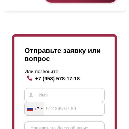
Отправьте заявку или
вопрос
Или позвоните
+7 (958) 578-17-18
+7