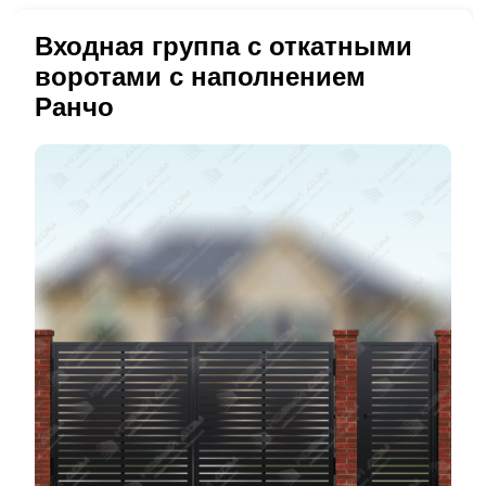
Входная группа с откатными
воротами с наполнением
Ранчо