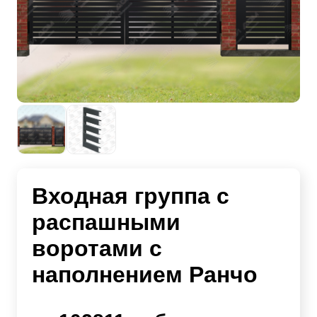
Входная группа с
распашными
воротами с
наполнением Ранчо