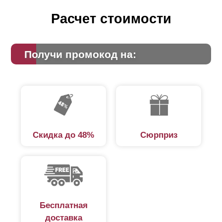
Расчет стоимости
Получи промокод на:
Скидка до 48%
Сюрприз
Бесплатная
доставка