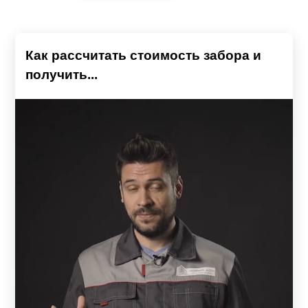
Как рассчитать стоимость забора и
получить...