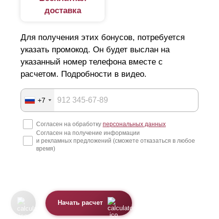
доставка
Для получения этих бонусов, потребуется
указать промокод. Он будет выслан на
указанный номер телефона вместе с
расчетом. Подробности в видео.
+7
Согласен на обработку
персональных данных
Согласен на получение информации
и рекламных предложений (сможете отказаться в любое
время)
Начать расчет