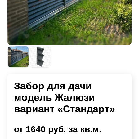
Забор для дачи
модель Жалюзи
вариант «Стандарт»
от 1640 руб. за кв.м.