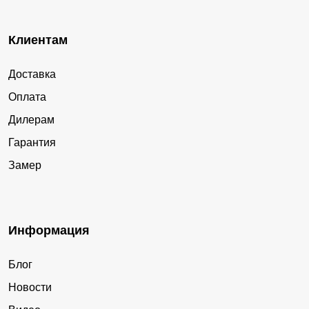
Клиентам
Доставка
Оплата
Дилерам
Гарантия
Замер
Информация
Блог
Новости