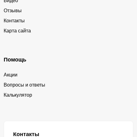
Видео
Отзывы
Контакты
Карта сайта
Помощь
Акции
Вопросы и ответы
Калькулятор
Контакты