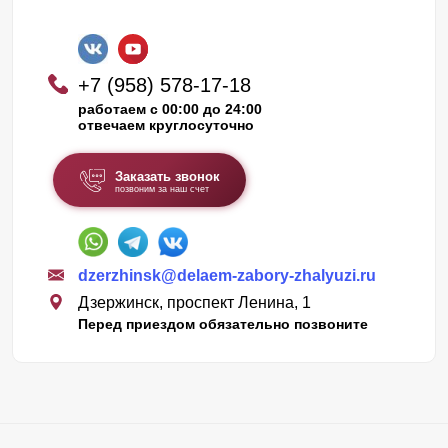
+7 (958) 578-17-18
работаем с 00:00 до 24:00
отвечаем круглосуточно
Заказать звонок
позвоним за наш счет
dzerzhinsk@delaem-zabory-zhalyuzi.ru
Дзержинск, проспект Ленина, 1
Перед приездом обязательно позвоните