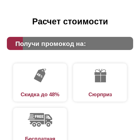
Расчет стоимости
Получи промокод на:
Скидка до 48%
Сюрприз
Бесплатная