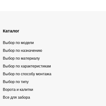
Каталог
Выбор по модели
Выбор по назначению
Выбор по материалу
Выбор по характеристикам
Выбор по способу монтажа
Выбор по типу
Ворота и калитки
Все для забора