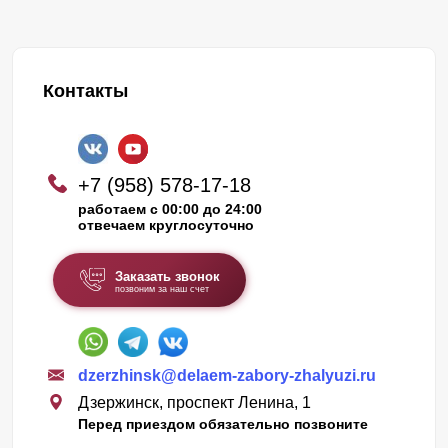
Контакты
+7 (958) 578-17-18
работаем с 00:00 до 24:00
отвечаем круглосуточно
Заказать звонок
позвоним за наш счет
dzerzhinsk@delaem-zabory-zhalyuzi.ru
Дзержинск, проспект Ленина, 1
Перед приездом обязательно позвоните