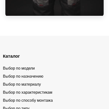
Каталог
Выбор по модели
Выбор по назначению
Выбор по материалу
Выбор по характеристикам
Выбор по способу монтажа
Выбор по типу