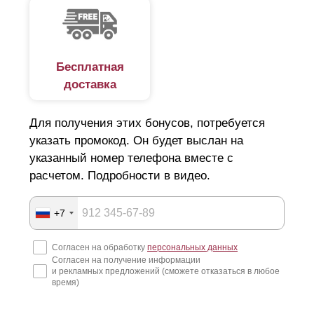
Бесплатная
доставка
Для получения этих бонусов, потребуется
указать промокод. Он будет выслан на
указанный номер телефона вместе с
расчетом. Подробности в видео.
+7
Согласен на обработку
персональных данных
Согласен на получение информации
и рекламных предложений (сможете отказаться в любое
время)