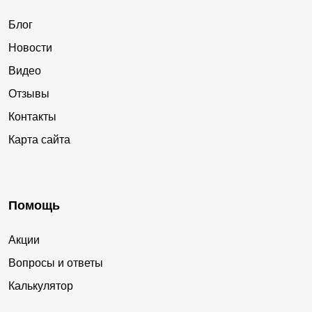
Блог
Новости
Видео
Отзывы
Контакты
Карта сайта
Помощь
Акции
Вопросы и ответы
Калькулятор