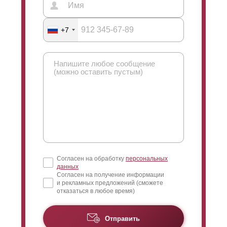
+7
Согласен на обработку
персональных
данных
Согласен на получение информации
и рекламных предложений (сможете
отказаться в любое время)
Отправить