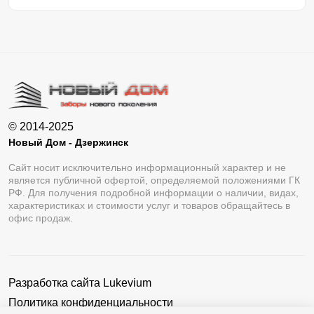
© 2014-2025
Новый Дом - Дзержинск
Сайт носит исключительно информационный характер и не
является публичной офертой, определяемой положениями ГК
РФ. Для получения подробной информации о наличии, видах,
характеристиках и стоимости услуг и товаров обращайтесь в
офис продаж.
Разработка сайта
Lukevium
Политика конфиденциальности