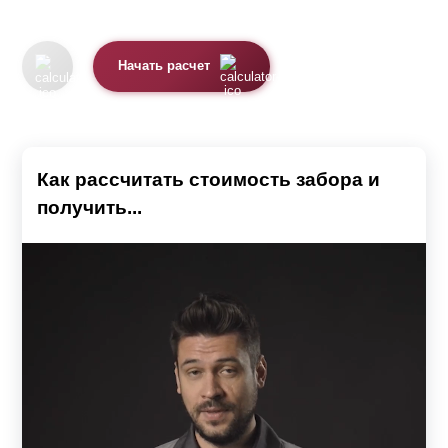
Начать расчет
Как рассчитать стоимость забора и
получить...