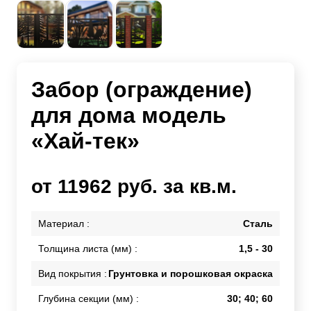
Забор (ограждение)
для дома модель
«Хай-тек»
от 11962 руб. за кв.м.
Материал :
Сталь
Толщина листа (мм) :
1,5 - 30
Вид покрытия :
Грунтовка и порошковая окраска
Глубина секции (мм) :
30; 40; 60