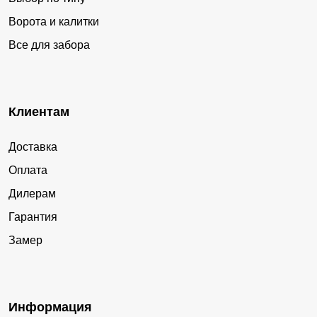
Ворота и калитки
Все для забора
Клиентам
Доставка
Оплата
Дилерам
Гарантия
Замер
Информация